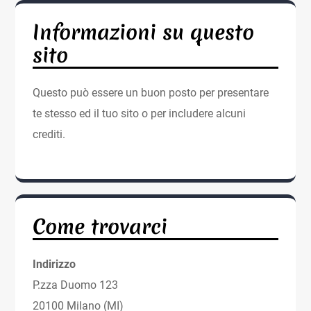
Informazioni su questo
sito
Questo può essere un buon posto per presentare
te stesso ed il tuo sito o per includere alcuni
crediti.
Come trovarci
Indirizzo
P.zza Duomo 123
20100 Milano (MI)