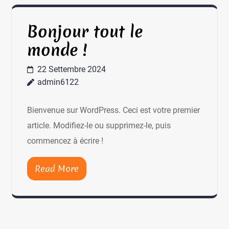
Blog
Bonjour tout le
monde !
22 Settembre 2024
admin6122
Bienvenue sur WordPress. Ceci est votre premier
article. Modifiez-le ou supprimez-le, puis
commencez à écrire !
Read More